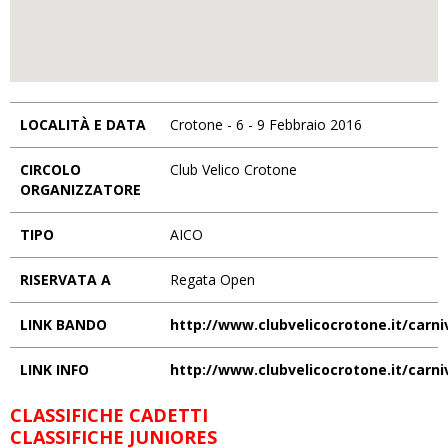
LOCALITÀ E DATA
Crotone - 6 - 9 Febbraio 2016
CIRCOLO
Club Velico Crotone
ORGANIZZATORE
TIPO
AICO
RISERVATA A
Regata Open
LINK BANDO
http://www.clubvelicocrotone.it/ca
LINK INFO
http://www.clubvelicocrotone.it/carni
CLASSIFICHE CADETTI
CLASSIFICHE JUNIORES