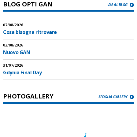
BLOG OPTI GAN
VAI AL BLOG
07/08/2026
Cosa bisogna ritrovare
03/08/2026
Nuovo GAN
31/07/2026
Gdynia Final Day
PHOTOGALLERY
SFOGLIA GALLERY