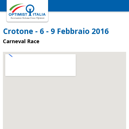
Crotone - 6 - 9 Febbraio 2016
Carneval Race