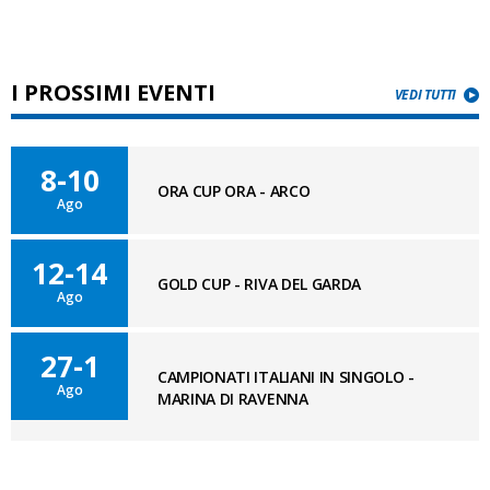
I PROSSIMI EVENTI
VEDI TUTTI
8-10
ORA CUP ORA - ARCO
Ago
12-14
GOLD CUP - RIVA DEL GARDA
Ago
27-1
CAMPIONATI ITALIANI IN SINGOLO -
Ago
MARINA DI RAVENNA