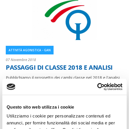
ATTIVITÀ AGONISTICA - GAN
07 Novembre 2018
PASSAGGI DI CLASSE 2018 E ANALISI
Pubblichiamo il prospetto dei cambi classe nel 2018 e l'analisi
di Meringolo
Questo sito web utilizza i cookie
Utilizziamo i cookie per personalizzare contenuti ed
annunci, per fornire funzionalità dei social media e per