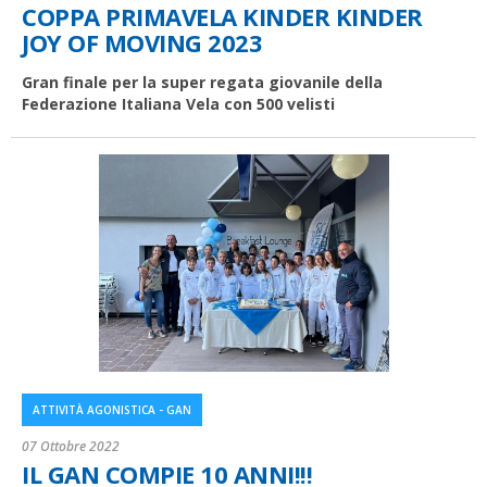
COPPA PRIMAVELA KINDER KINDER
JOY OF MOVING 2023
Gran finale per la super regata giovanile della
Federazione Italiana Vela con 500 velisti
ATTIVITÀ AGONISTICA - GAN
07 Ottobre 2022
IL GAN COMPIE 10 ANNI!!!