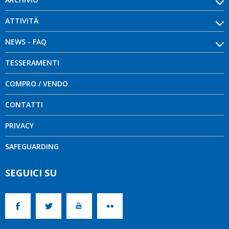
ATTIVITÀ
NEWS - FAQ
TESSERAMENTI
COMPRO / VENDO
CONTATTI
PRIVACY
SAFEGUARDING
SEGUICI SU