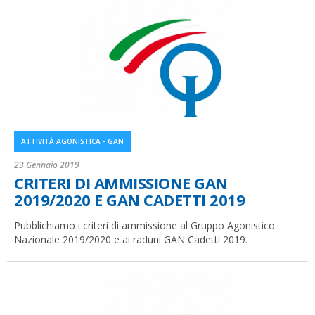
ATTIVITÀ AGONISTICA - GAN
23 Gennaio 2019
CRITERI DI AMMISSIONE GAN
2019/2020 E GAN CADETTI 2019
Pubblichiamo i criteri di ammissione al Gruppo Agonistico
Nazionale 2019/2020 e ai raduni GAN Cadetti 2019.