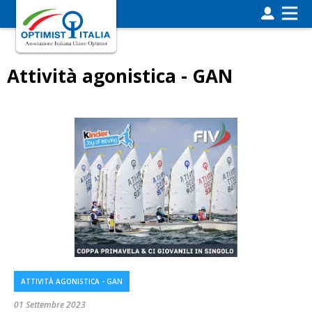
Attività agonistica - GAN
ATTIVITÀ AGONISTICA - GAN
01 Settembre 2023