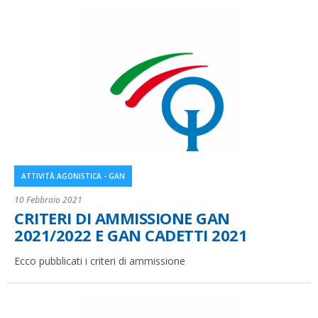
ATTIVITÀ AGONISTICA - GAN
10 Febbraio 2021
CRITERI DI AMMISSIONE GAN
2021/2022 E GAN CADETTI 2021
Ecco pubblicati i criteri di ammissione