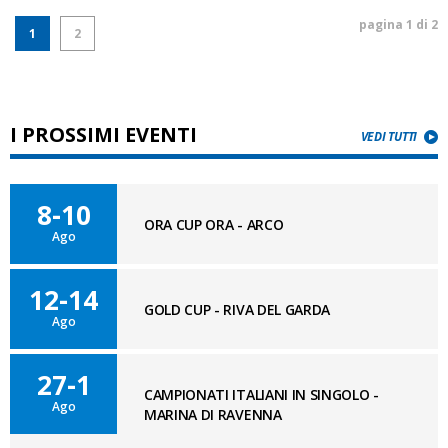
pagina 1 di 2
1
2
I PROSSIMI EVENTI
VEDI TUTTI
8-10
ORA CUP ORA - ARCO
Ago
12-14
GOLD CUP - RIVA DEL GARDA
Ago
27-1
CAMPIONATI ITALIANI IN SINGOLO -
Ago
MARINA DI RAVENNA