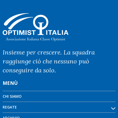
Insieme per crescere. La squadra
raggiunge ciò che nessuno può
conseguire da solo.
MENÙ
CHI SIAMO
REGATE
ARCHIVIO