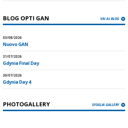
BLOG OPTI GAN
VAI AL BLOG
03/08/2026
Nuovo GAN
31/07/2026
Gdynia Final Day
30/07/2026
Gdynia Day 4
PHOTOGALLERY
SFOGLIA GALLERY