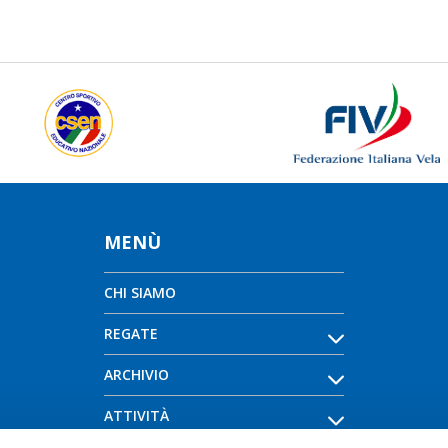
MENÙ
CHI SIAMO
REGATE
ARCHIVIO
ATTIVITÀ