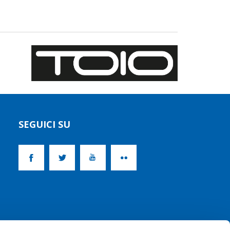
SEGUICI SU