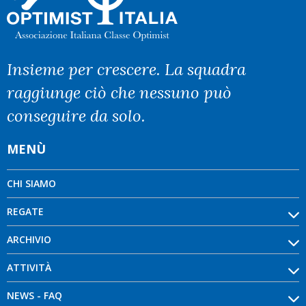
Insieme per crescere. La squadra
raggiunge ciò che nessuno può
conseguire da solo.
MENÙ
CHI SIAMO
REGATE
ARCHIVIO
ATTIVITÀ
NEWS - FAQ