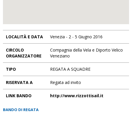
LOCALITÀ E DATA
Venezia - 2 - 5 Giugno 2016
CIRCOLO
Compagnia della Vela e Diporto Velico
ORGANIZZATORE
Veneziano
TIPO
REGATA A SQUADRE
RISERVATA A
Regata ad invito
LINK BANDO
http://www.rizzottisail.it
BANDO DI REGATA