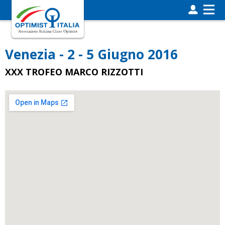
Venezia - 2 - 5 Giugno 2016
XXX TROFEO MARCO RIZZOTTI