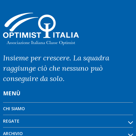
Insieme per crescere. La squadra
raggiunge ciò che nessuno può
conseguire da solo.
MENÙ
CHI SIAMO
REGATE
ARCHIVIO