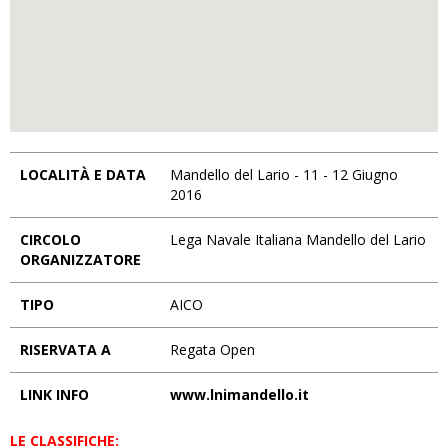
LOCALITÀ E DATA
Mandello del Lario - 11 - 12 Giugno
2016
CIRCOLO
Lega Navale Italiana Mandello del Lario
ORGANIZZATORE
TIPO
AICO
RISERVATA A
Regata Open
LINK INFO
www.lnimandello.it
LE CLASSIFICHE: