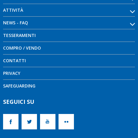
ATTIVITÀ
NEWS - FAQ
TESSERAMENTI
COMPRO / VENDO
CONTATTI
PRIVACY
SAFEGUARDING
SEGUICI SU