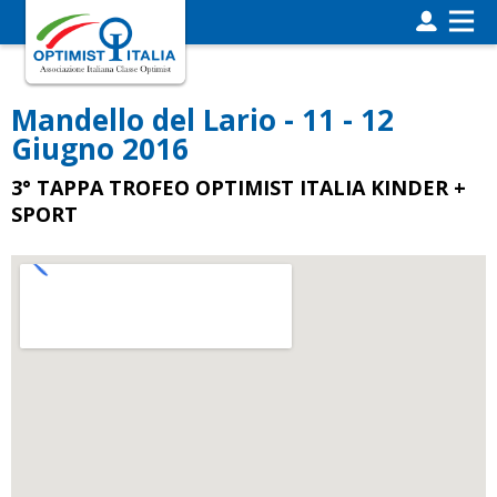
Mandello del Lario - 11 - 12
Giugno 2016
3° TAPPA TROFEO OPTIMIST ITALIA KINDER +
SPORT