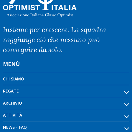
Insieme per crescere. La squadra
raggiunge ciò che nessuno può
conseguire da solo.
MENÙ
CHI SIAMO
REGATE
ARCHIVIO
ATTIVITÀ
NEWS - FAQ