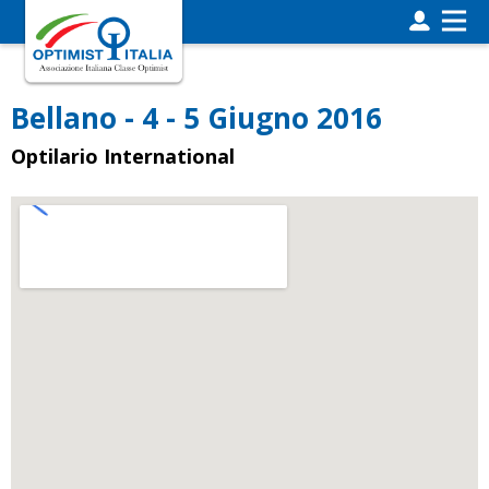
Bellano - 4 - 5 Giugno 2016
Optilario International