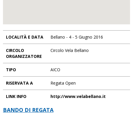
LOCALITÀ E DATA
Bellano - 4 - 5 Giugno 2016
CIRCOLO
Circolo Vela Bellano
ORGANIZZATORE
TIPO
AICO
RISERVATA A
Regata Open
LINK INFO
http://www.velabellano.it
BANDO DI REGATA