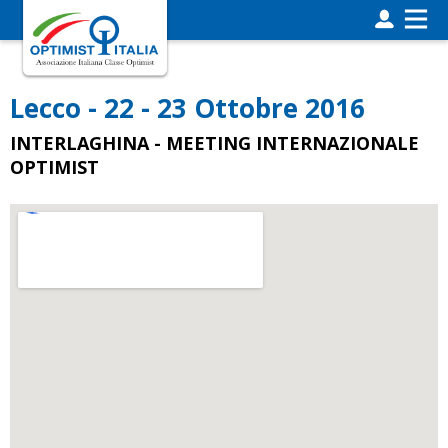
Lecco - 22 - 23 Ottobre 2016
INTERLAGHINA - MEETING INTERNAZIONALE
OPTIMIST