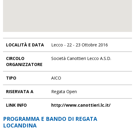
LOCALITÀ E DATA
Lecco - 22 - 23 Ottobre 2016
CIRCOLO
Società Canottieri Lecco A.S.D.
ORGANIZZATORE
TIPO
AICO
RISERVATA A
Regata Open
LINK INFO
http://www.canottieri.lc.it/
PROGRAMMA E BANDO DI REGATA
LOCANDINA