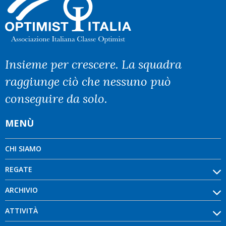
Insieme per crescere. La squadra
raggiunge ciò che nessuno può
conseguire da solo.
MENÙ
CHI SIAMO
REGATE
ARCHIVIO
ATTIVITÀ