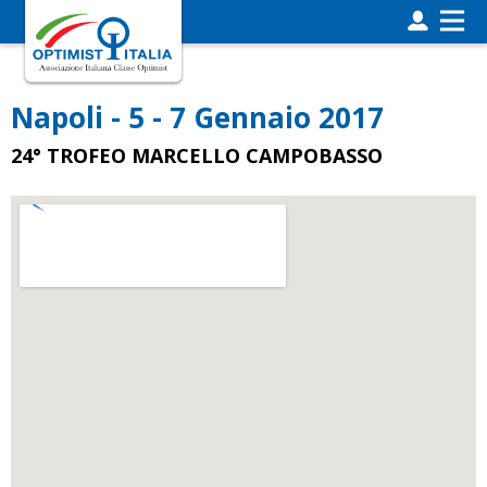
Napoli - 5 - 7 Gennaio 2017
24° TROFEO MARCELLO CAMPOBASSO