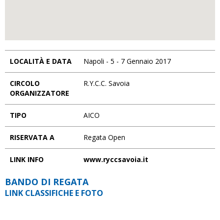
LOCALITÀ E DATA
Napoli - 5 - 7 Gennaio 2017
CIRCOLO
R.Y.C.C. Savoia
ORGANIZZATORE
TIPO
AICO
RISERVATA A
Regata Open
LINK INFO
www.ryccsavoia.it
BANDO DI REGATA
LINK CLASSIFICHE E FOTO