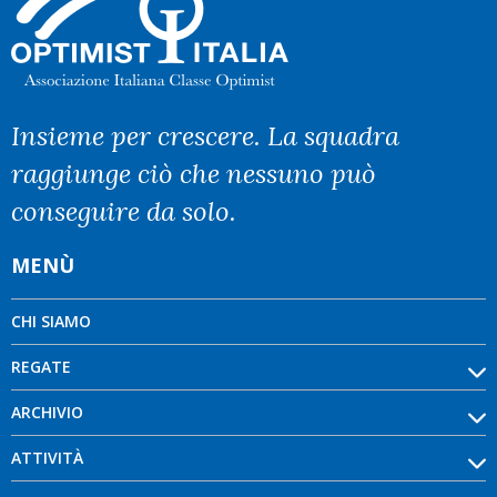
Insieme per crescere. La squadra
raggiunge ciò che nessuno può
conseguire da solo.
MENÙ
CHI SIAMO
REGATE
ARCHIVIO
ATTIVITÀ