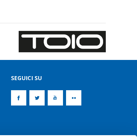
SEGUICI SU