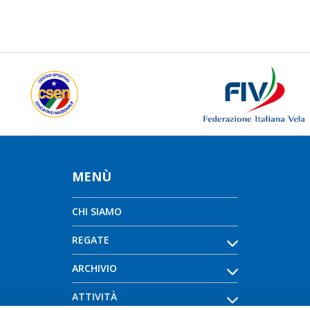
MENÙ
CHI SIAMO
REGATE
ARCHIVIO
ATTIVITÀ