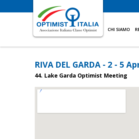
CHI SIAMO
R
RIVA DEL GARDA - 2 - 5 Apr
44. Lake Garda Optimist Meeting