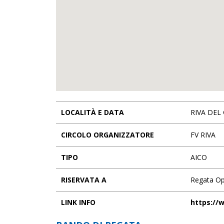
LOCALITÀ E DATA
RIVA DEL 
CIRCOLO ORGANIZZATORE
FV RIVA
TIPO
AICO
RISERVATA A
Regata O
LINK INFO
https://w