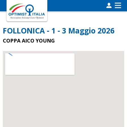
FOLLONICA - 1 - 3 Maggio 2026
COPPA AICO YOUNG