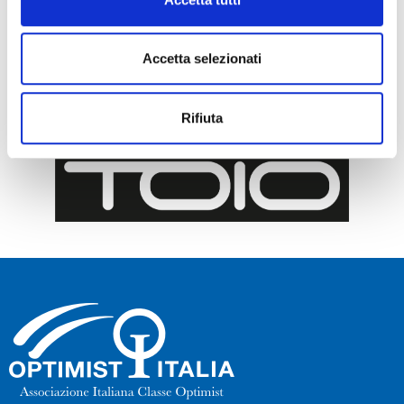
Accetta selezionati
Rifiuta