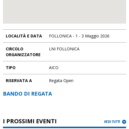
LOCALITÀ E DATA
FOLLONICA - 1 - 3 Maggio 2026
CIRCOLO
LNI FOLLONICA
ORGANIZZATORE
TIPO
AICO
RISERVATA A
Regata Open
BANDO DI REGATA
I PROSSIMI EVENTI
VEDI TUTTI