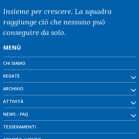
Insieme per crescere. La squadra
raggiunge ciò che nessuno può
conseguire da solo.
MENÙ
CHI SIAMO
REGATE
ARCHIVIO
ATTIVITÀ
NEWS - FAQ
TESSERAMENTI