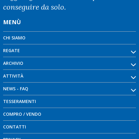
conseguire da solo.
MENÙ
CHI SIAMO
REGATE
ARCHIVIO
ATTIVITÀ
NEWS - FAQ
TESSERAMENTI
COMPRO / VENDO
CONTATTI