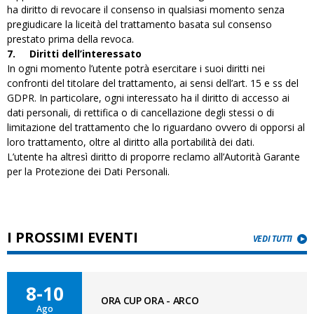
ha diritto di revocare il consenso in qualsiasi momento senza
pregiudicare la liceità del trattamento basata sul consenso
prestato prima della revoca.
7.
Diritti dell’interessato
In ogni momento l’utente potrà esercitare i suoi diritti nei
confronti del titolare del trattamento, ai sensi dell’art. 15 e ss del
GDPR. In particolare, ogni interessato ha il diritto di accesso ai
dati personali, di rettifica o di cancellazione degli stessi o di
limitazione del trattamento che lo riguardano ovvero di opporsi al
loro trattamento, oltre al diritto alla portabilità dei dati.
L’utente ha altresì diritto di proporre reclamo all’Autorità Garante
per la Protezione dei Dati Personali.
I PROSSIMI EVENTI
VEDI TUTTI
8-10
ORA CUP ORA - ARCO
Ago