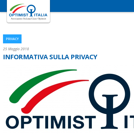
PRIVACY
25 Maggio 2018
INFORMATIVA SULLA PRIVACY